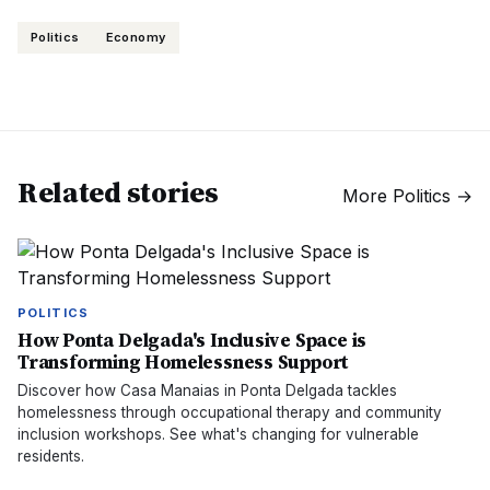
Politics
Economy
Related stories
More
Politics
→
POLITICS
How Ponta Delgada's Inclusive Space is
Transforming Homelessness Support
Discover how Casa Manaias in Ponta Delgada tackles
homelessness through occupational therapy and community
inclusion workshops. See what's changing for vulnerable
residents.