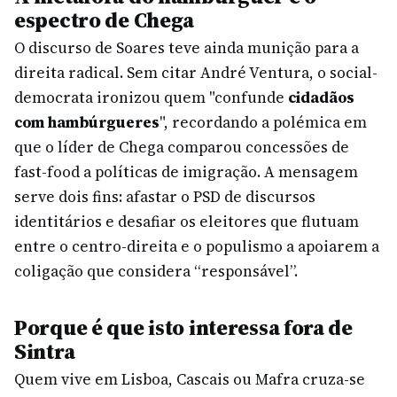
espectro de Chega
O discurso de Soares teve ainda munição para a
direita radical. Sem citar André Ventura, o social-
democrata ironizou quem "confunde
cidadãos
com hambúrgueres
", recordando a polémica em
que o líder de Chega comparou concessões de
fast-food a políticas de imigração. A mensagem
serve dois fins: afastar o PSD de discursos
identitários e desafiar os eleitores que flutuam
entre o centro-direita e o populismo a apoiarem a
coligação que considera “responsável”.
Porque é que isto interessa fora de
Sintra
Quem vive em Lisboa, Cascais ou Mafra cruza-se