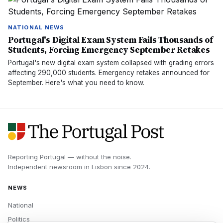
NATIONAL NEWS
Portugal's Digital Exam System Fails Thousands of
Students, Forcing Emergency September Retakes
Portugal's new digital exam system collapsed with grading errors
affecting 290,000 students. Emergency retakes announced for
September. Here's what you need to know.
Reporting Portugal — without the noise.
Independent newsroom in
Lisbon
since
2024
.
NEWS
National
Politics