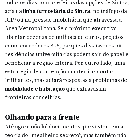
todos os dias com os efeitos das opções de Sintra,
seja na
linha ferroviária de Sintra
, no tráfego da
IC19 ou na pressão imobiliária que atravessa a
Área Metropolitana. Se o próximo executivo
libertar dezenas de milhões de euros, projetos
como corredores BUS, parques dissuasores ou
residências universitárias podem sair do papel e
beneficiar a região inteira. Por outro lado, uma
estratégia de contenção manterá as contas
brilhantes, mas adiará respostas a problemas de
mobilidade e habitação
que extravasam
fronteiras concelhias.
Olhando para a frente
Até agora não há documentos que sustentem a
teoria do “mealheiro secreto”, mas também não