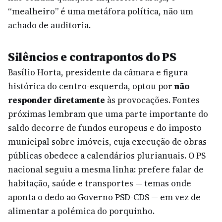
“mealheiro” é uma metáfora política, não um
achado de auditoria.
Silêncios e contrapontos do PS
Basílio Horta, presidente da câmara e figura
histórica do centro-esquerda, optou por
não
responder diretamente
às provocações. Fontes
próximas lembram que uma parte importante do
saldo decorre de fundos europeus e do imposto
municipal sobre imóveis, cuja execução de obras
públicas obedece a calendários plurianuais. O PS
nacional seguiu a mesma linha: prefere falar de
habitação, saúde e transportes — temas onde
aponta o dedo ao Governo PSD-CDS — em vez de
alimentar a polémica do porquinho.