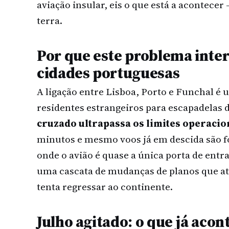
aviação insular, eis o que está a acontecer 
terra.
Por que este problema inte
cidades portuguesas
A ligação entre Lisboa, Porto e Funchal é
residentes estrangeiros para escapadelas
cruzado ultrapassa os limites operacio
minutos e mesmo voos já em descida são f
onde o avião é quase a única porta de ent
uma cascata de mudanças de planos que a
tenta regressar ao continente.
Julho agitado: o que já aco