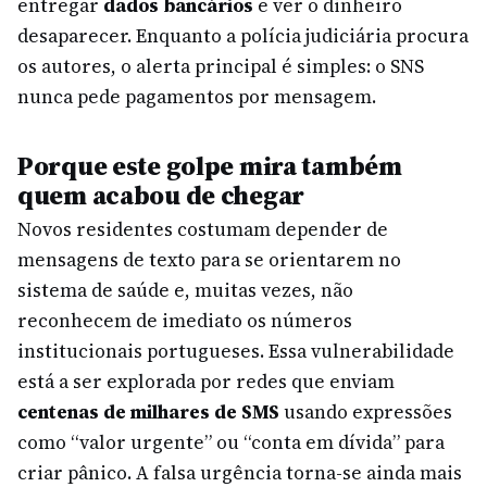
entregar
dados bancários
e ver o dinheiro
desaparecer. Enquanto a polícia judiciária procura
os autores, o alerta principal é simples: o SNS
nunca pede pagamentos por mensagem.
Porque este golpe mira também
quem acabou de chegar
Novos residentes costumam depender de
mensagens de texto para se orientarem no
sistema de saúde e, muitas vezes, não
reconhecem de imediato os números
institucionais portugueses. Essa vulnerabilidade
está a ser explorada por redes que enviam
centenas de milhares de SMS
usando expressões
como “valor urgente” ou “conta em dívida” para
criar pânico. A falsa urgência torna-se ainda mais