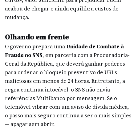
euros», valor suficiente para prejudicar quem
acabou de chegar e ainda equilibra custos de
mudança.
Olhando em frente
O governo prepara uma
Unidade de Combate à
Fraude no SNS
, em parceria com a Procuradoria-
Geral da República, que deverá ganhar poderes
para ordenar o bloqueio preventivo de URLs
maliciosas em menos de 24 horas. Entretanto, a
regra continua intocável: o SNS não envia
referências Multibanco por mensagem. Se o
telemóvel vibrar com um aviso de dívida médica,
o passo mais seguro continua a ser o mais simples
— apagar sem abrir.