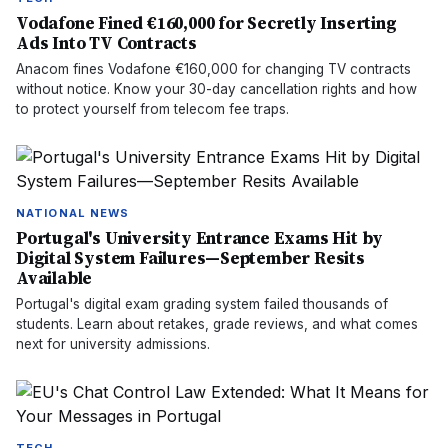
Vodafone Fined €160,000 for Secretly Inserting
Ads Into TV Contracts
Anacom fines Vodafone €160,000 for changing TV contracts
without notice. Know your 30-day cancellation rights and how
to protect yourself from telecom fee traps.
NATIONAL NEWS
Portugal's University Entrance Exams Hit by
Digital System Failures—September Resits
Available
Portugal's digital exam grading system failed thousands of
students. Learn about retakes, grade reviews, and what comes
next for university admissions.