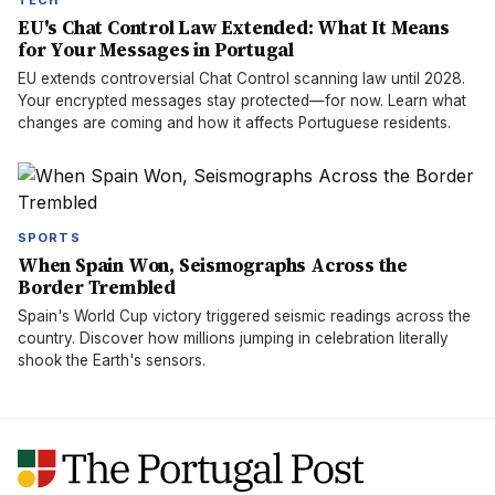
TECH
EU's Chat Control Law Extended: What It Means
for Your Messages in Portugal
EU extends controversial Chat Control scanning law until 2028.
Your encrypted messages stay protected—for now. Learn what
changes are coming and how it affects Portuguese residents.
SPORTS
When Spain Won, Seismographs Across the
Border Trembled
Spain's World Cup victory triggered seismic readings across the
country. Discover how millions jumping in celebration literally
shook the Earth's sensors.