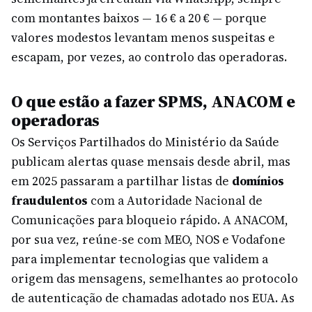
com montantes baixos — 16 € a 20 € — porque
valores modestos levantam menos suspeitas e
escapam, por vezes, ao controlo das operadoras.
O que estão a fazer SPMS, ANACOM e
operadoras
Os Serviços Partilhados do Ministério da Saúde
publicam alertas quase mensais desde abril, mas
em 2025 passaram a partilhar listas de
domínios
fraudulentos
com a Autoridade Nacional de
Comunicações para bloqueio rápido. A ANACOM,
por sua vez, reúne-se com MEO, NOS e Vodafone
para implementar tecnologias que validem a
origem das mensagens, semelhantes ao protocolo
de autenticação de chamadas adotado nos EUA. As