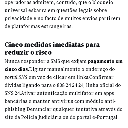
operadoras admitem, contudo, que o bloqueio
universal esbarra em questões legais sobre
privacidade e no facto de muitos envios partirem
de plataformas estrangeiras.
Cinco medidas imediatas para
reduzir o risco
Nunca responder a SMS que exijam
pagamento em
cinco dias
.
Digitar manualmente o endereço do
portal SNS
em vez de clicar em links.
Confirmar
dívidas ligando para o 808 24 24 24, linha oficial do
SNS 24.
Ativar autenticação multifator em apps
bancárias e manter antivírus com módulo anti-
phishing.
Denunciar qualquer tentativa através do
site da Polícia Judiciária ou do portal e-Portugal.