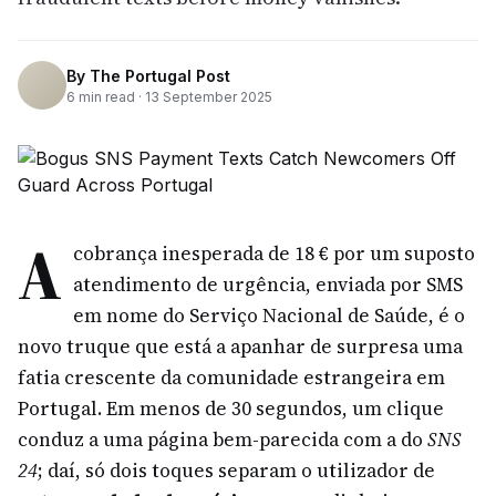
By
The Portugal Post
6
min read ·
13 September 2025
A
cobrança inesperada de 18 € por um suposto
atendimento de urgência, enviada por SMS
em nome do Serviço Nacional de Saúde, é o
novo truque que está a apanhar de surpresa uma
fatia crescente da comunidade estrangeira em
Portugal. Em menos de 30 segundos, um clique
conduz a uma página bem-parecida com a do
SNS
24
; daí, só dois toques separam o utilizador de