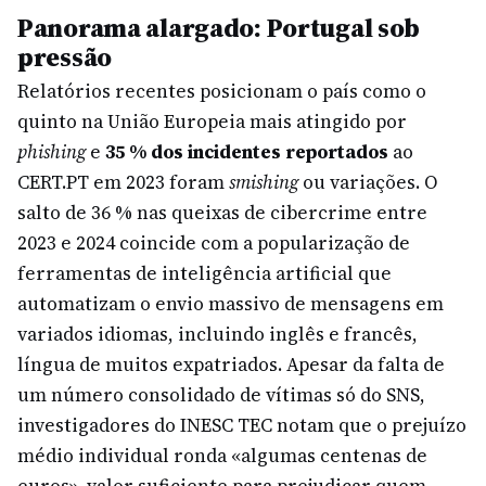
Panorama alargado: Portugal sob
pressão
Relatórios recentes posicionam o país como o
quinto na União Europeia mais atingido por
phishing
e
35 % dos incidentes reportados
ao
CERT.PT em 2023 foram
smishing
ou variações. O
salto de 36 % nas queixas de cibercrime entre
2023 e 2024 coincide com a popularização de
ferramentas de inteligência artificial que
automatizam o envio massivo de mensagens em
variados idiomas, incluindo inglês e francês,
língua de muitos expatriados. Apesar da falta de
um número consolidado de vítimas só do SNS,
investigadores do INESC TEC notam que o prejuízo
médio individual ronda «algumas centenas de